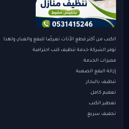
الكنب من أكثر قطع الأثاث تعرضًا للبقع والغبار، ولهذا
توفر الشركة خدمة تنظيف كنب احترافية.
مميزات الخدمة:
إزالة البقع الصعبة.
تنظيف بالبخار.
تعقيم كامل.
تعطير الكنب.
تجفيف سريع.