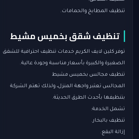
تنظيف المطابخ والحمامات.
تنظيف شقق بخميس مشيط
توفر كلين لايف الكريم خدمات تنظيف احترافية للشقق
الصغيرة والكبيرة بأسعار مناسبة وجودة عالية.
تنظيف مجالس بخميس مشيط
المجالس تعتبر واجهة المنزل، ولذلك تهتم الشركة
بتنظيفها بأحدث الطرق الحديثة.
تشمل الخدمة:
تنظيف بالبخار.
إزالة البقع.