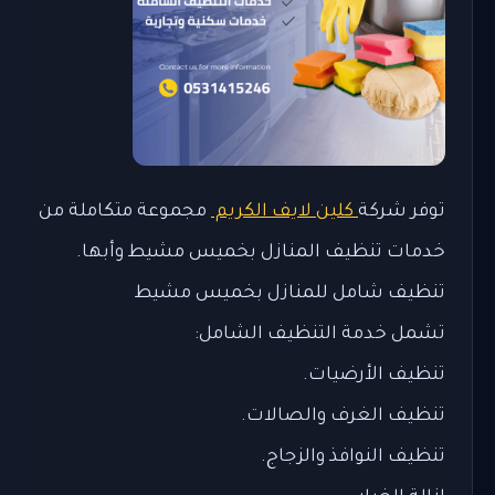
توفر شركة
كلين لايف الكريم
مجموعة متكاملة من
خدمات تنظيف المنازل بخميس مشيط وأبها.
تنظيف شامل للمنازل بخميس مشيط
تشمل خدمة التنظيف الشامل:
تنظيف الأرضيات.
تنظيف الغرف والصالات.
تنظيف النوافذ والزجاج.