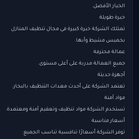
الخيار الأفضل.
خبرة طويلة
تمتلك الشركة خبرة كبيرة في مجال تنظيف المنازل
بخميس مشيط وأبها.
عمالة محترفة
جميع العمالة مدربة على أعلى مستوى.
أجهزة حديثة
تعتمد الشركة على أحدث معدات التنظيف بالبخار.
مواد آمنة
تستخدم الشركة مواد تنظيف وتعقيم آمنة ومعتمدة.
أسعار مناسبة
توفر الشركة أسعارًا تنافسية تناسب الجميع.