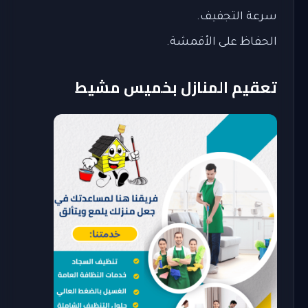
سرعة التجفيف.
الحفاظ على الأقمشة.
تعقيم المنازل بخميس مشيط