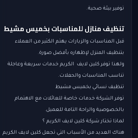
توفير بيئة صحية.
تنظيف منازل للمناسبات بخميس مشيط
قبل المناسبات والزيارات يهتم الكثير من العملاء
بتنظيف المنزل لإظهاره بأفضل صورة.
ولهذا توفر كلين لايف الكريم خدمات سريعة وعاجلة
تناسب المناسبات والحفلات.
تنظيف نسائي بخميس مشيط
توفر الشركة خدمات خاصة للعائلات مع الاهتمام
بالخصوصية والراحة التامة للعميل.
لماذا تختار شركة كلين لايف الكريم ؟
هناك العديد من الأسباب التي تجعل كلين لايف الكريم