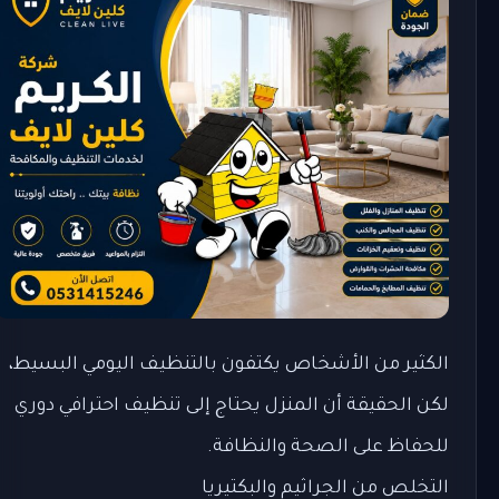
الكثير من الأشخاص يكتفون بالتنظيف اليومي البسيط،
لكن الحقيقة أن المنزل يحتاج إلى تنظيف احترافي دوري
للحفاظ على الصحة والنظافة.
التخلص من الجراثيم والبكتيريا