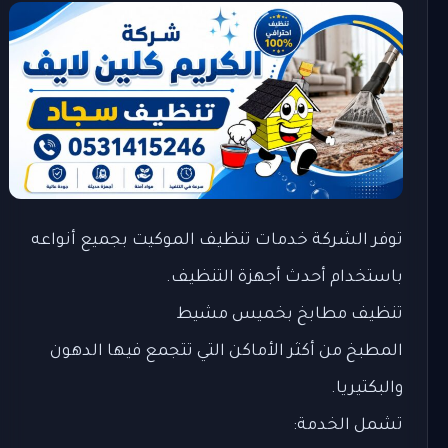
توفر الشركة خدمات تنظيف الموكيت بجميع أنواعه
باستخدام أحدث أجهزة التنظيف.
تنظيف مطابخ بخميس مشيط
المطبخ من أكثر الأماكن التي تتجمع فيها الدهون
والبكتيريا.
تشمل الخدمة: