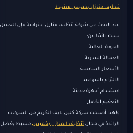
تنظيف منازل بخميس مشيط
عند البحث عن شركة تنظيف منازل احترافية فإن العميل
يبحث دائمًا عن:
الجودة العالية.
العمالة المدربة.
الأسعار المناسبة.
الالتزام بالمواعيد.
استخدام أجهزة حديثة.
التعقيم الكامل.
ولهذا أصبحت شركة كلين لايف الكريم من الشركات
الرائدة في مجال
تنظيف المنازل بخميس
مشيط بفضل