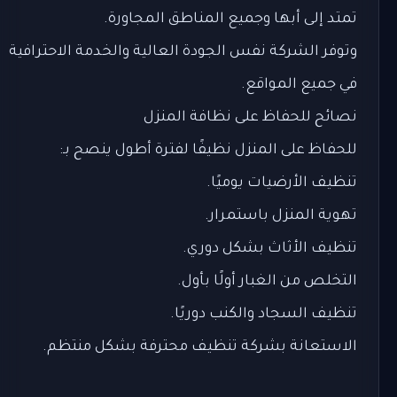
تمتد إلى أبها وجميع المناطق المجاورة.
وتوفر الشركة نفس الجودة العالية والخدمة الاحترافية
في جميع المواقع.
نصائح للحفاظ على نظافة المنزل
للحفاظ على المنزل نظيفًا لفترة أطول ينصح بـ:
تنظيف الأرضيات يوميًا.
تهوية المنزل باستمرار.
تنظيف الأثاث بشكل دوري.
التخلص من الغبار أولًا بأول.
تنظيف السجاد والكنب دوريًا.
الاستعانة بشركة تنظيف محترفة بشكل منتظم.