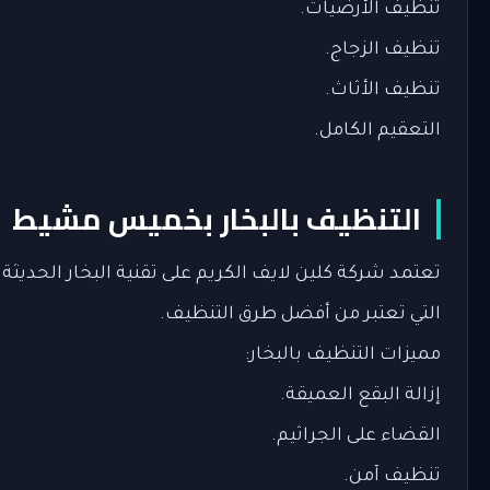
تنظيف الأرضيات.
تنظيف الزجاج.
تنظيف الأثاث.
التعقيم الكامل.
التنظيف بالبخار بخميس مشيط
تعتمد شركة كلين لايف الكريم على تقنية البخار الحديثة
التي تعتبر من أفضل طرق التنظيف.
مميزات التنظيف بالبخار:
إزالة البقع العميقة.
القضاء على الجراثيم.
تنظيف آمن.