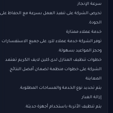
سرعة الإنجاز
تحرص الشركة على تنفيذ العمل بسرعة مع الحفاظ على
الجودة.
خدمة عملاء ممتازة
توفر الشركة خدمة عملاء للرد على جميع الاستفسارات
وحجز المواعيد بسهولة.
خطوات تنظيف المنازل لدى كلين لايف الكريم تعتمد
الشركة على خطوات منظمة لضمان أفضل النتائج.
المعاينة
يتم تحديد نوع الخدمة والمساحات المطلوبة.
إزالة الغبار
يتم تنظيف الأتربة باستخدام أجهزة حديثة.