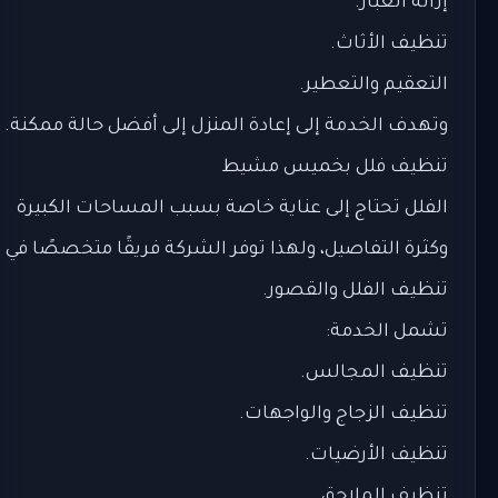
إزالة الغبار.
تنظيف الأثاث.
التعقيم والتعطير.
وتهدف الخدمة إلى إعادة المنزل إلى أفضل حالة ممكنة.
تنظيف فلل بخميس مشيط
الفلل تحتاج إلى عناية خاصة بسبب المساحات الكبيرة
وكثرة التفاصيل، ولهذا توفر الشركة فريقًا متخصصًا في
تنظيف الفلل والقصور.
تشمل الخدمة:
تنظيف المجالس.
تنظيف الزجاج والواجهات.
تنظيف الأرضيات.
تنظيف الملاحق.