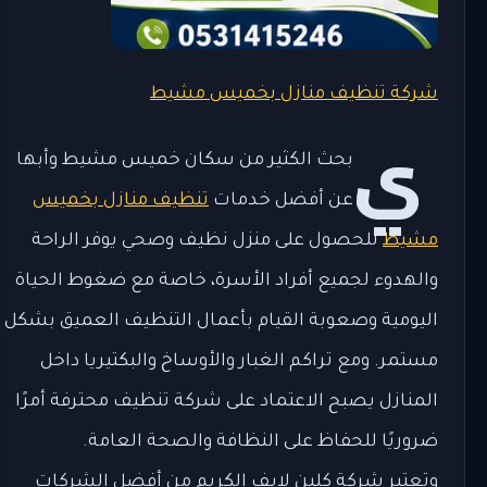
شركة تنظيف منازل بخميس مشيط
ي
بحث الكثير من سكان خميس مشيط وأبها
عن أفضل خدمات
تنظيف منازل بخميس
مشيط
للحصول على منزل نظيف وصحي يوفر الراحة
والهدوء لجميع أفراد الأسرة، خاصة مع ضغوط الحياة
اليومية وصعوبة القيام بأعمال التنظيف العميق بشكل
مستمر. ومع تراكم الغبار والأوساخ والبكتيريا داخل
المنازل يصبح الاعتماد على شركة تنظيف محترفة أمرًا
ضروريًا للحفاظ على النظافة والصحة العامة.
وتعتبر شركة كلين لايف الكريم من أفضل الشركات