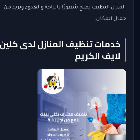
المنزل النظيف يمنح شعورًا بالراحة والهدوء ويزيد من
جمال المكان.
خدمات تنظيف المنازل لدى كلين
لايف الكريم