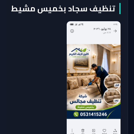
تنظيف سجاد بخميس مشيط