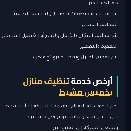
معالجة البقع
يتم استخدام منظفات خاصة لإزالة البقع الصعبة.
التنظيف العميق
يتم تنظيف المكان بالكامل بالبخار أو الغسيل المناسب.
التعقيم والتعطير
يتم تعقيم المنزل وتعطيره بروائح فاخرة.
أرخص خدمة ت
نظيف منازل
بخميس مشيط
رغم الجودة العالية التي تقدمها الشركة إلا أنها تحرص
على توفير أسعار مناسبة وعروض مستمرة.
وتسعى الشركة إلى الجمع بين: