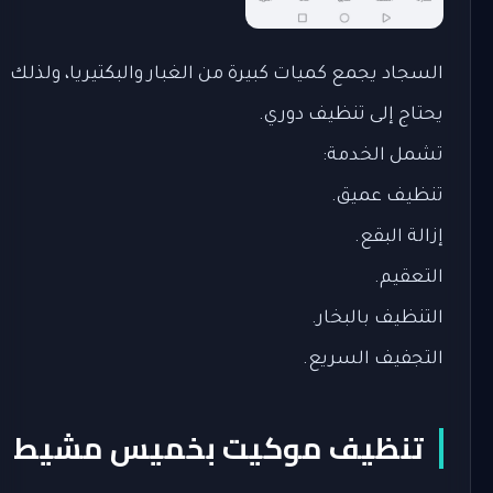
السجاد يجمع كميات كبيرة من الغبار والبكتيريا، ولذلك
يحتاج إلى تنظيف دوري.
تشمل الخدمة:
تنظيف عميق.
إزالة البقع.
التعقيم.
التنظيف بالبخار.
التجفيف السريع.
تنظيف موكيت بخميس مشيط