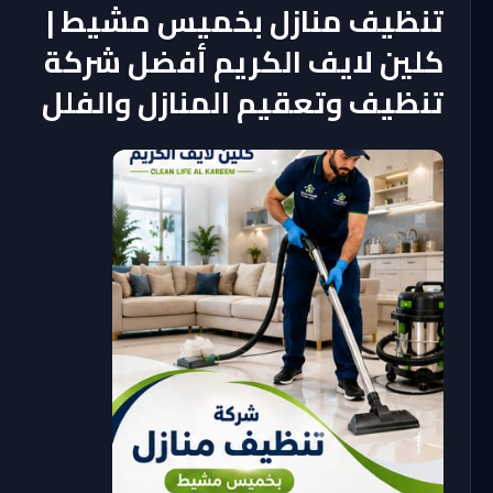
تنظيف منازل بخميس مشيط |
كلين لايف الكريم أفضل شركة
تنظيف وتعقيم المنازل والفلل