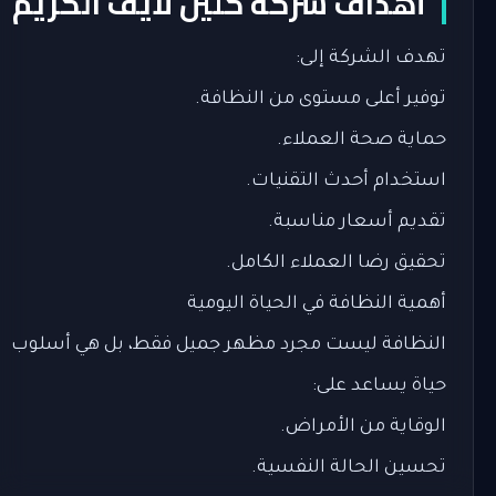
أهداف شركة كلين لايف الكريم
تهدف الشركة إلى:
توفير أعلى مستوى من النظافة.
حماية صحة العملاء.
استخدام أحدث التقنيات.
تقديم أسعار مناسبة.
تحقيق رضا العملاء الكامل.
أهمية النظافة في الحياة اليومية
النظافة ليست مجرد مظهر جميل فقط، بل هي أسلوب
حياة يساعد على:
الوقاية من الأمراض.
تحسين الحالة النفسية.