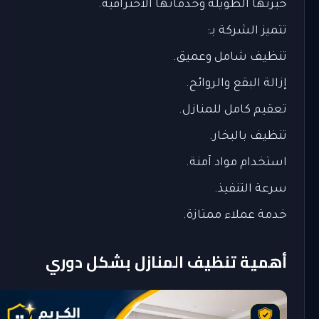
خبرتها الطويلة وخدماتها الاحترافية.
تتميز الشركة بـ:
تنظيف شامل وعميق.
إزالة البقع والروائح.
تعقيم كامل للمنازل.
تنظيف بالبخار.
استخدام مواد آمنة.
سرعة التنفيذ.
خدمة عملاء ممتازة.
أهمية تنظيف المنازل بشكل دوري