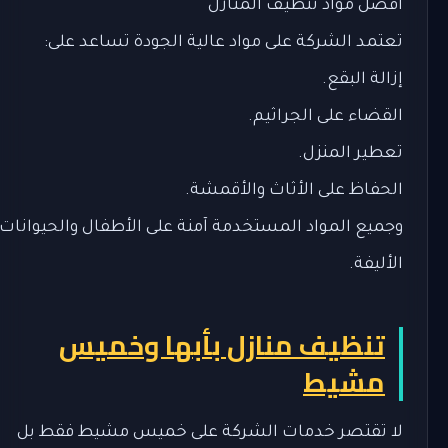
أفضل مواد تنظيف المنازل
تعتمد الشركة على مواد عالية الجودة تساعد على:
إزالة البقع.
القضاء على الجراثيم.
تعطير المنزل.
الحفاظ على الأثاث والأقمشة.
وجميع المواد المستخدمة آمنة على الأطفال والحيوانات
الأليفة.
تنظيف منازل بأبها وخميس
مشيط
لا تقتصر خدمات الشركة على خميس مشيط فقط بل