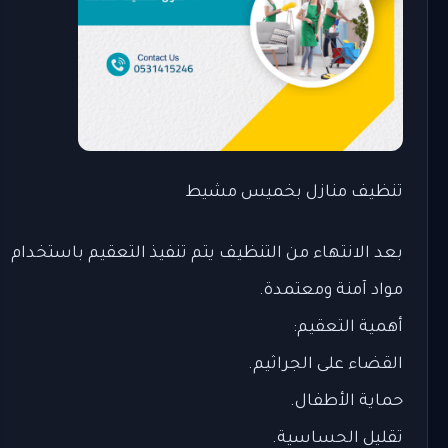
تنظيف منازل بخميس مشيط
بعد الانتهاء من التنظيف يتم تنفيذ التعقيم باستخدام
مواد آمنة ومعتمدة.
أهمية التعقيم:
القضاء على الجراثيم.
حماية الأطفال.
تقليل الحساسية.