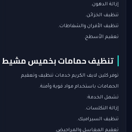
إزالة الدهون.
تنظيف الخزائن.
تنظيف الأفران والشفاطات.
تعقيم الأسطح.
تنظيف حمامات بخميس مشيط
توفر كلين لايف الكريم خدمات تنظيف وتعقيم
الحمامات باستخدام مواد قوية وآمنة.
تشمل الخدمة:
إزالة التكلسات.
تنظيف السيراميك.
تعقيم المغاسل والمراحيض.