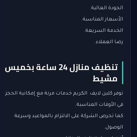
الجودة العالية.
الأسعار المناسبة.
الخدمة السريعة.
رضا العملاء.
تنظيف منازل 24 ساعة بخميس
مشيط
توفر كلين لايف الكريم خدمات مرنة مع إمكانية الحجز
في الأوقات المناسبة.
كما تحرص الشركة على الالتزام بالمواعيد وسرعة
الوصول.