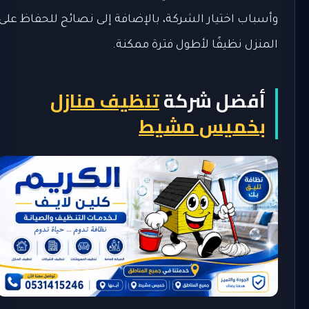
وأسباب اختيار الشركة، بالإضافة إلى نصائح للحفاظ على
المنزل نظيفًا لأطول فترة ممكنة.
أفضل شركة
تنظيف منازل
بخميس مشيط