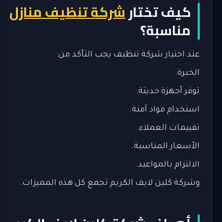
كيف تختار
شركة تنظيف منازل
مناسبة؟
عند اختيار شركة تنظيف يجب التأكد من:
الخبرة.
توفر أجهزة حديثة.
استخدام مواد آمنة.
تقييمات العملاء.
الأسعار المناسبة.
الالتزام بالمواعيد.
وشركة كلين لايف الكريم تجمع كل هذه المميزات.