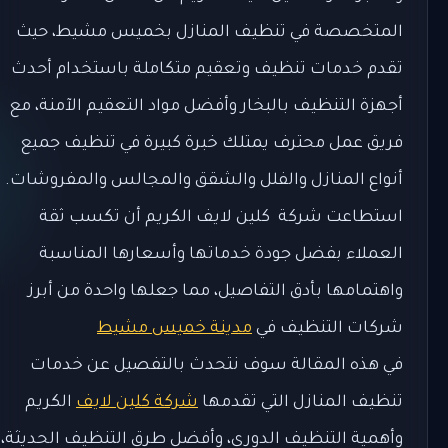
المتخصصة في تنظيف المنازل بخميس مشيط، حيث
تقدم خدمات تنظيف وتعقيم متكاملة باستخدام أحدث
أجهزة التنظيف بالبخار وأفضل مواد التعقيم الآمنة، مع
فريق عمل محترف يمتلك خبرة كبيرة في تنظيف جميع
أنواع المنازل والفلل والشقق والمجالس والمفروشات.
استطاعت شركة كلين لايف الكريم أن تكسب ثقة
العملاء بفضل جودة خدماتها وأسعارها المناسبة
واهتمامها بأدق التفاصيل، مما جعلها واحدة من أبرز
شركات التنظيف في
مدينة خميس مشيط
في هذه المقالة سوف نتحدث بالتفصيل عن خدمات
تنظيف المنازل التي تقدمها
شركة كلين لايف
الكريم
وأهمية التنظيف الدوري، وأفضل طرق التنظيف الحديثة،