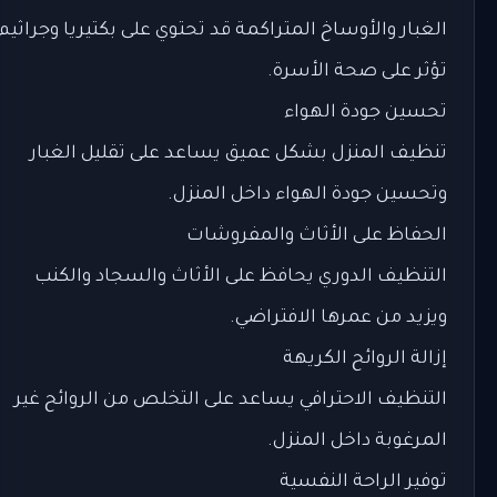
الغبار والأوساخ المتراكمة قد تحتوي على بكتيريا وجراثيم
تؤثر على صحة الأسرة.
تحسين جودة الهواء
تنظيف المنزل بشكل عميق يساعد على تقليل الغبار
وتحسين جودة الهواء داخل المنزل.
الحفاظ على الأثاث والمفروشات
التنظيف الدوري يحافظ على الأثاث والسجاد والكنب
ويزيد من عمرها الافتراضي.
إزالة الروائح الكريهة
التنظيف الاحترافي يساعد على التخلص من الروائح غير
المرغوبة داخل المنزل.
توفير الراحة النفسية