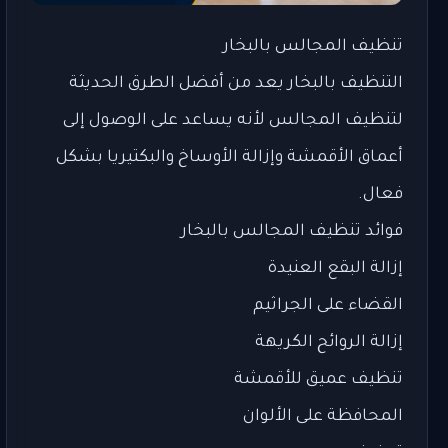
تنظيف المجالس بالبخار
التنظيف بالبخار يعد من أفضل الطرق الحديثة
لتنظيف المجالس لأنه يساعد على الوصول إلى
أعماق الأقمشة وإزالة الأوساخ والبكتيريا بشكل
فعال.
فوائد تنظيف المجالس بالبخار
إزالة البقع العنيدة
القضاء على الجراثيم
إزالة الروائح الكريهة
تنظيف عميق للأقمشة
المحافظة على الألوان