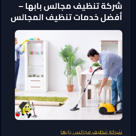
شركة تنظيف مجالس بابها –
أفضل خدمات تنظيف المجالس
شركة تنظيف مجالس بابها