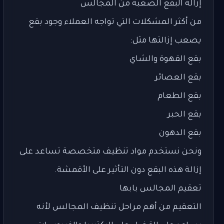
إزالة البقع الصعبة من المجالس
من أكثر المشكلات التي تواجه العملاء وجود بقع
يصعب إزالتها مثل:
بقع القهوة والشاي
بقع العصائر
بقع الطعام
بقع الحبر
بقع الدهون
ونحن نستخدم مواد تنظيف متخصصة تساعد على
إزالة هذه البقع دون التأثير على الأقمشة.
تعقيم المجالس بابها
التعقيم من أهم مراحل تنظيف المجالس لأنه