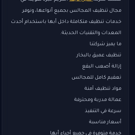
مجال تنظيف المجالس بجميع أنواعها، ونوفر
خدمات تنظيف متكاملة داخل أبها باستخدام أحدث
المعدات والتقنيات الحديثة.
ما يميز شركتنا
تنظيف عميق بالبخار
إزالة أصعب البقع
تعقيم كامل للمجالس
مواد تنظيف آمنة
عمالة مدربة ومحترفة
سرعة في التنفيذ
أسعار مناسبة
خدمة متوفرة في جميع أحياء أبها