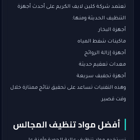
تعتمد شركة كلين لايف الكريم على أحدث أجهزة
التنظيف الحديثة ومنها:
أجهزة البخار
ماكينات شفط المياه
أجهزة إزالة الروائح
معدات تعقيم حديثة
أجهزة تجفيف سريعة
وهذه التقنيات تساعد على تحقيق نتائج ممتازة خلال
وقت قصير.
أفضل مواد تنظيف المجالس