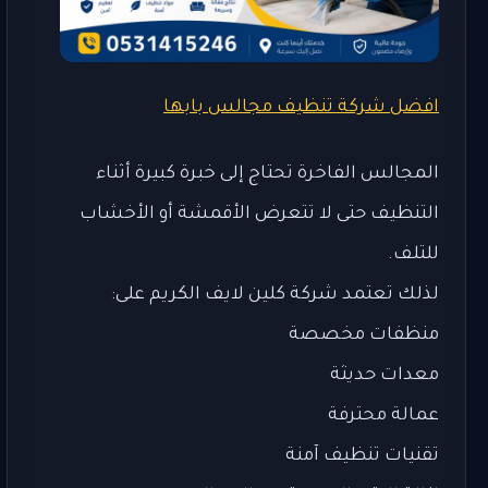
افضل شركة تنظيف مجالس بابها
المجالس الفاخرة تحتاج إلى خبرة كبيرة أثناء
التنظيف حتى لا تتعرض الأقمشة أو الأخشاب
للتلف.
لذلك تعتمد شركة كلين لايف الكريم على:
منظفات مخصصة
معدات حديثة
عمالة محترفة
تقنيات تنظيف آمنة