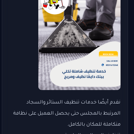
نقدم أيضًا خدمات تنظيف الستائر والسجاد
المرتبط بالمجلس حتى يحصل العميل على نظافة
متكاملة للمكان بالكامل.