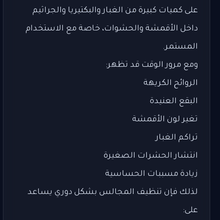
على كميات كبيرة من الغبار والبكتيريا والجراثيم
داخل الأقمشة والحشوات، خاصة مع الاستخدام
المستمر.
ومع مرور الوقت قد تظهر:
الروائح الكريهة
البقع العنيدة
تغير لون الأقمشة
تراكم الغبار
انتشار الحشرات الصغيرة
زيادة مسببات الحساسية
لذلك فإن تنظيف المجالس بشكل دوري يساعد
على: