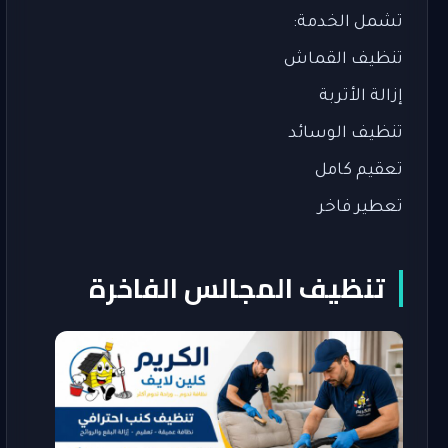
تشمل الخدمة:
تنظيف القماش
إزالة الأتربة
تنظيف الوسائد
تعقيم كامل
تعطير فاخر
تنظيف المجالس الفاخرة