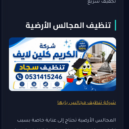
تجفيف سريع
تنظيف المجالس الأرضية
شركة تنظيف مجالس بابها
المجالس الأرضية تحتاج إلى عناية خاصة بسبب