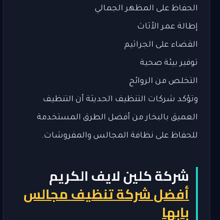
الحفاظ على المظهر الجمالي
إطالة عمر الأثاث
القضاء على الجراثيم
توفير بيئة صحية
التخلص من الروائح
وتؤكد شركات التنظيف الحديثة أن التنظيف
العميق بالبخار من أفضل الطرق المستخدمة
للحفاظ على نظافة المجالس والمفروشات.
شركة كلين لايف الكريم
أفضل شركة تنظيف مجالس
بابها