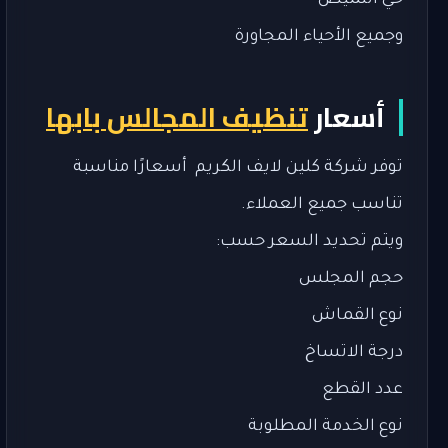
حي النميص
وجميع الأحياء المجاورة
أسعار
تنظيف المجالس بابها
توفر شركة كلين لايف الكريم أسعارًا مناسبة
تناسب جميع العملاء.
ويتم تحديد السعر حسب:
حجم المجلس
نوع القماش
درجة الاتساخ
عدد القطع
نوع الخدمة المطلوبة