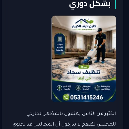
بشكل دوري
الكثير من الناس يهتمون بالمظهر الخارجي
للمجلس لكنهم لا يدركون أن المجالس قد تحتوي