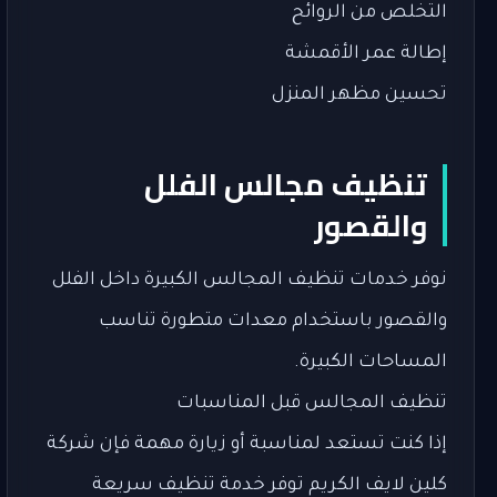
التخلص من الروائح
إطالة عمر الأقمشة
تحسين مظهر المنزل
تنظيف مجالس الفلل
والقصور
نوفر خدمات تنظيف المجالس الكبيرة داخل الفلل
والقصور باستخدام معدات متطورة تناسب
المساحات الكبيرة.
تنظيف المجالس قبل المناسبات
إذا كنت تستعد لمناسبة أو زيارة مهمة فإن شركة
كلين لايف الكريم توفر خدمة تنظيف سريعة