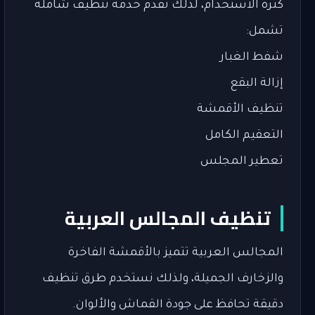
كثرة الاستخدام، لذلك نقدم خدمة تنظيف شاملة
تشمل:
شفط الغبار
إزالة البقع
تنظيف الأقمشة
التعقيم الكامل
تعطير المجلس
تنظيف المجالس العربية
المجالس العربية تتميز بالأقمشة الفاخرة
والزخارف الجميلة، ولذلك نستخدم طرق تنظيف
دقيقة تحافظ على جودة القماش والألوان.