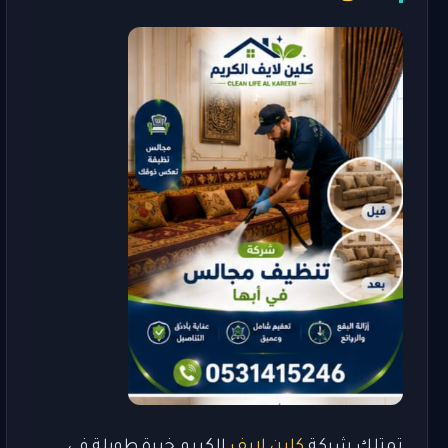
تمتلك شركة
كلين لايف
الكريم خبرة طويلة في