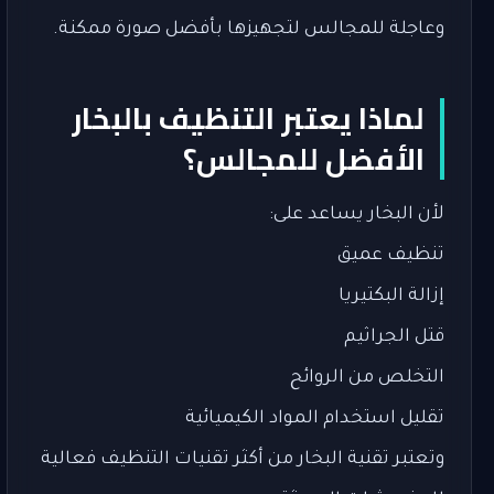
وعاجلة للمجالس لتجهيزها بأفضل صورة ممكنة.
لماذا يعتبر التنظيف بالبخار
الأفضل للمجالس؟
لأن البخار يساعد على:
تنظيف عميق
إزالة البكتيريا
قتل الجراثيم
التخلص من الروائح
تقليل استخدام المواد الكيميائية
وتعتبر تقنية البخار من أكثر تقنيات التنظيف فعالية