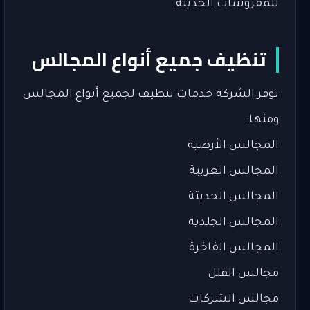
للمفروشات الحديثة.
تنظيف جميع أنواع المجالس
توفر الشركة خدمات تنظيف لجميع أنواع المجالس
ومنها:
المجالس الأرضية
المجالس العربية
المجالس الحديثة
المجالس الجلدية
المجالس الفاخرة
مجالس الفلل
مجالس الشركات