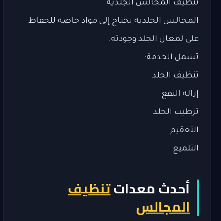
تنظيف المجالس الجلدية
المجالس الجلدية تحتاج إلى مواد خاصة للحفاظ
على لمعان الجلد وجودته.
تشمل الخدمة:
تنظيف الجلد
إزالة البقع
ترطيب الجلد
التعقيم
التلميع
أحدث معدات
تنظيف
المجالس