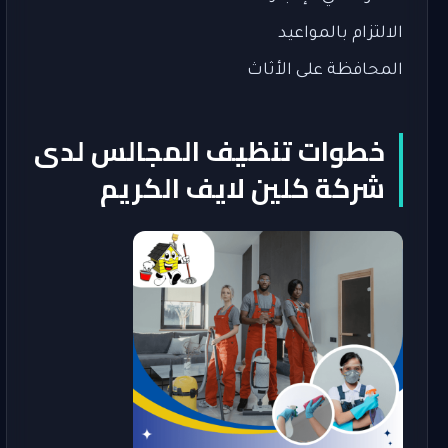
الالتزام بالمواعيد
المحافظة على الأثاث
خطوات تنظيف المجالس لدى
شركة كلين لايف الكريم