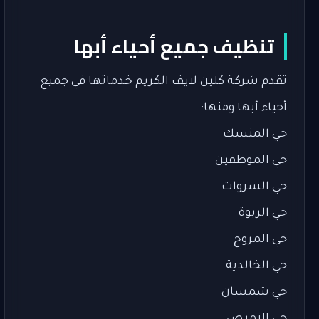
تنظيف جميع أحياء أبها
تقدم شركة كلين لايف الكريم خدماتها في جميع
أحياء أبها ومنها:
حي المنسك
حي الموظفين
حي السروات
حي الربوة
حي المروج
حي الخالدية
حي شمسان