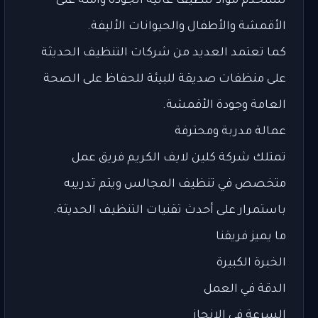
نستخدم مواد تنظيف عالية الجودة وآمنة على
الأقمشة والأطفال والحيوانات الأليفة.
كما تعتمد العديد من شركات التنظيف الحديثة
على منظفات صديقة للبيئة للحفاظ على الصحة
العامة وجودة الأقمشة.
عمالة مدربة ومحترفة
تمتلك شركة كلين لايف الكريم فريق عمل
متخصص في تنظيف المجالس ويتم تدريبه
باستمرار على أحدث تقنيات التنظيف الحديثة.
ما يميز فريقنا
الخبرة الكبيرة
الدقة في العمل
السرعة في الإنجاز