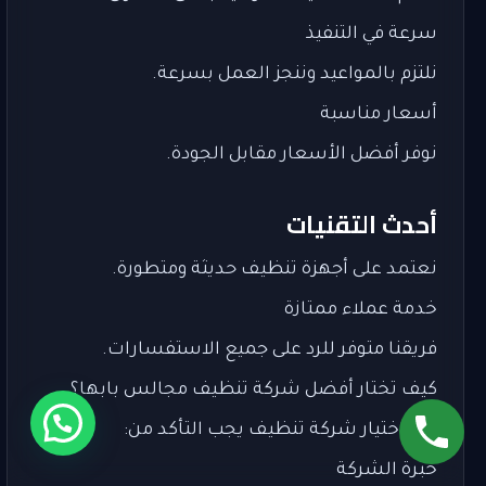
سرعة في التنفيذ
نلتزم بالمواعيد وننجز العمل بسرعة.
أسعار مناسبة
نوفر أفضل الأسعار مقابل الجودة.
أحدث التقنيات
نعتمد على أجهزة تنظيف حديثة ومتطورة.
خدمة عملاء ممتازة
فريقنا متوفر للرد على جميع الاستفسارات.
كيف تختار أفضل شركة تنظيف مجالس بابها؟
عند اختيار شركة تنظيف يجب التأكد من:
خبرة الشركة