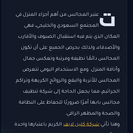
ت
عتبر المجالس من أهم أجزاء المنزل في
المجتمع السعودي والخليجي، فهي
المكان الذي يتم فيه استقبال الضيوف والأقارب
والأصدقاء، ولذلك يحرص الجميع على أن تكون
المجالس دائمًا نظيفة ومرتبة وتعكس جمال
وأناقة المنزل. ومع الاستخدام اليومي تتعرض
المجالس للأتربة والبقع والروائح الكريهة وتراكم
الجراثيم، مما يجعل الحاجة إلى شركة تنظيف
مجالس بابها أمرًا ضروريًا للحفاظ على النظافة
والصحة والمظهر الراقي.
وهنا تأتي
شركة كلين لايف
الكريم باعتبارها واحدة