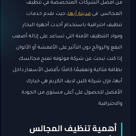
من أفضل الشركات المتخصصة في تنظيف
المجالس فى
مدينة أبها
، حيث نقدم خدمات
تنظيف احترافية باستخدام أحدث أجهزة البخار
ومواد التنظيف الآمنة التي تساعد على إزالة أصعب
البقع والروائح دون التأثير على الأقمشة أو الألوان.
إذا كنت تبحث عن شركة موثوقة تمنح مجالسك
نظافة مثالية وتعقيمًا كاملًا بأفضل الأسعار داخل
أبها، فإن شركة كلين لايف الكريم هي خيارك
الأفضل للحصول على أعلى مستوى من الجودة
والاحترافية.
أهمية تنظيف المجالس