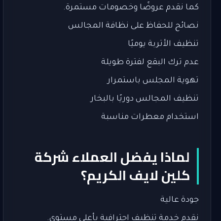
كما نقدم عروضًا وخصومات مستمرة.
نصائح للحفاظ على نظافة المجالس
تنظيف الأتربة يوميًا
عدم ترك البقع لفترة طويلة
تهوية المجلس باستمرار
تنظيف المجالس دوريًا بالبخار
استخدام معطرات مناسبة
لماذا يفضل العملاء شركة
كلين لايف الكريم؟
جودة عالية
نقدم خدمة تنظيف احترافية بأعلى مستوى.