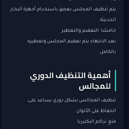
يتم تنظيف المجلس بعمق باستخدام أجهزة البخار
الحديثة.
خامسًا: التعقيم والتعطير
بعد الانتهاء يتم تعقيم المجلس وتعطيره
بالكامل.
أهمية التنظيف الدوري
للمجالس
تنظيف المجالس بشكل دوري يساعد على:
الحفاظ على الألوان
منع تراكم البكتيريا