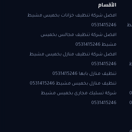
الأقسام
افضل شركة تنظيف خزانات بخميس مشيط
ط
0531415246
افضل شركة تنظيف مجالس بخميس
مشيط 0531415246
افضل شركة تنظيف منازل بخميس مشيط
ط
0531415246
تنظيف منازل بابها 0531415246
تنظيف منازل بخميس مشيط 0531415246
شركة تسليك مجارى بخميس مشيط
0531415246