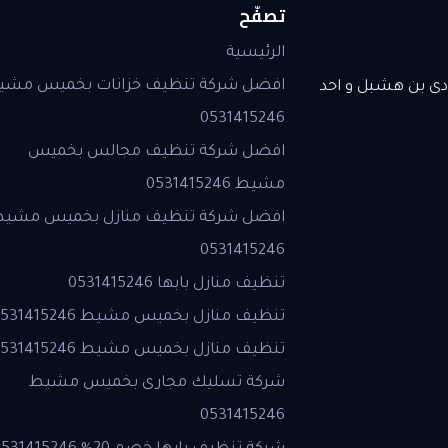
تصفّح
الرئيسية
افضل شركة تنظيف خزانات بخميس مشي
ى بن هشبل و احد
0531415246
افضل شركة تنظيف مجالس بخميس
مشيط 0531415246
افضل شركة تنظيف منازل بخميس مشي
0531415246
تنظيف منازل بابها 0531415246
تنظيف منازل بخميس مشيط 0531415246
تنظيف منازل بخميس مشيط 0531415246
شركة تسليك مجارى بخميس مشيط
0531415246