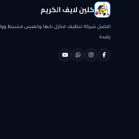
كلين لايف الكريم
افضل شركة تنظيف منازل بابها وخميس مشيط وواد
رفيدة