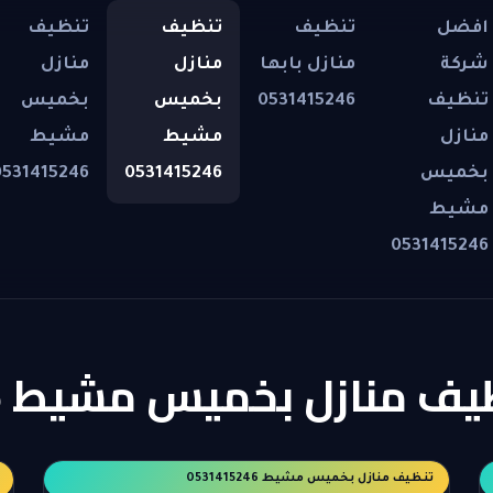
افضل
تنظيف
تنظيف
تنظيف
شركة
منازل بابها
منازل
منازل
تنظيف
0531415246
بخميس
بخميس
منازل
مشيط
مشيط
بخميس
0531415246
0531415246
مشيط
0531415246
ف منازل بخميس مشيط 0531415246
تنظيف منازل بخميس مشيط 0531415246