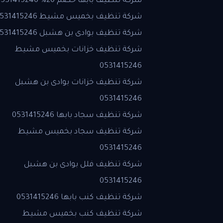
شركة تنظيف بابها خصم 20% 0531415246
شركة تنظيف بخميس مشيط 0531415246
شركة تنظيف بوادى بن هشبل 0531415246
شركة تنظيف خزانات بخميس مشيط
0531415246
شركة تنظيف خزانات بوادى بن هشبل
0531415246
شركة تنظيف سجاد بابها 0531415246
شركة تنظيف سجاد بخميس مشيط
0531415246
شركة تنظيف فلل بوادى بن هشبل
0531415246
شركة تنظيف كنب بابها 0531415246
شركة تنظيف كنب بخميس مشيط