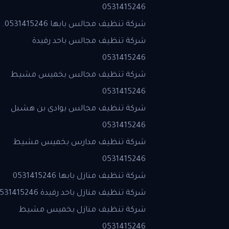
0531415246
شركة تنظيف مجالس بابها 0531415246.
شركة تنظيف مجالس باحد رفيدة
0531415246
شركة تنظيف مجالس بخميس مشيط
0531415246
شركة تنظيف مجالس بوادى بن هشبل
0531415246
شركة تنظيف مدارس بخميس مشيط
0531415246
شركة تنظيف منازل بابها 0531415246
شركة تنظيف منازل باحد رفيدة 0531415246
شركة تنظيف منازل بخميس مشيط
0531415246