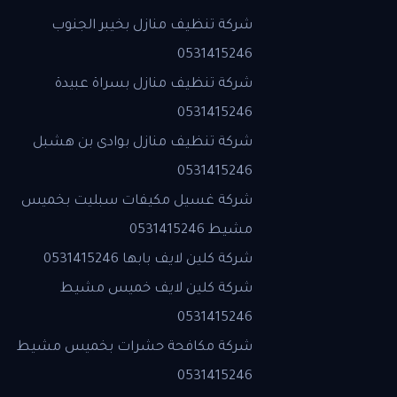
شركة تنظيف منازل بخيبر الجنوب
0531415246
شركة تنظيف منازل بسراة عبيدة
0531415246
شركة تنظيف منازل بوادى بن هشبل
0531415246
شركة غسيل مكيفات سبليت بخميس
مشيط 0531415246
شركة كلين لايف بابها 0531415246
شركة كلين لايف خميس مشيط
0531415246
شركة مكافحة حشرات بخميس مشيط
0531415246