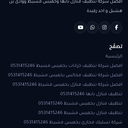
افضل شركة تنظيف منازل بابها وخميس مشيط ووادى بن
هشبل و احد رفيدة
تصفّح
الرئيسية
افضل شركة تنظيف خزانات بخميس مشيط 0531415246
افضل شركة تنظيف مجالس بخميس مشيط 0531415246
افضل شركة تنظيف منازل بخميس مشيط 0531415246
تنظيف منازل بابها 0531415246
تنظيف منازل بخميس مشيط 0531415246
تنظيف منازل بخميس مشيط 0531415246
شركة تسليك مجارى بخميس مشيط 0531415246