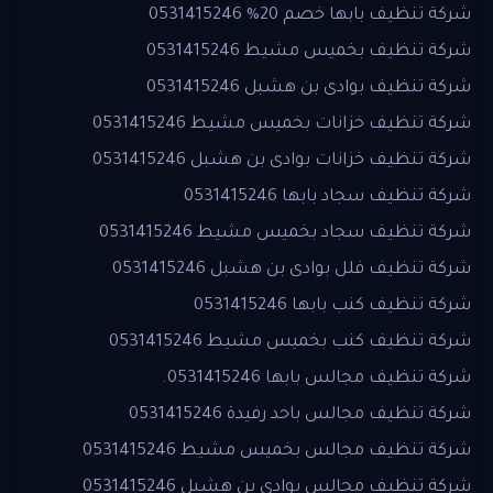
شركة تنظيف بابها خصم 20% 0531415246
شركة تنظيف بخميس مشيط 0531415246
شركة تنظيف بوادى بن هشبل 0531415246
شركة تنظيف خزانات بخميس مشيط 0531415246
شركة تنظيف خزانات بوادى بن هشبل 0531415246
شركة تنظيف سجاد بابها 0531415246
شركة تنظيف سجاد بخميس مشيط 0531415246
شركة تنظيف فلل بوادى بن هشبل 0531415246
شركة تنظيف كنب بابها 0531415246
شركة تنظيف كنب بخميس مشيط 0531415246
شركة تنظيف مجالس بابها 0531415246.
شركة تنظيف مجالس باحد رفيدة 0531415246
شركة تنظيف مجالس بخميس مشيط 0531415246
شركة تنظيف مجالس بوادى بن هشبل 0531415246