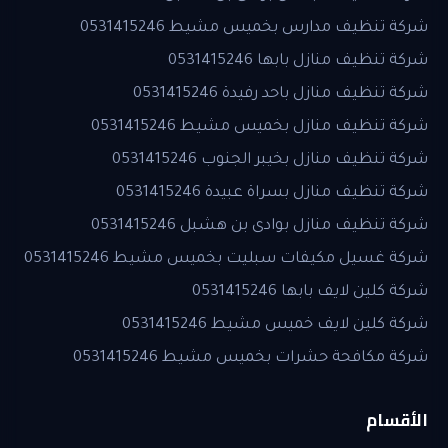
شركة تنظيف مدارس بخميس مشيط 0531415246
شركة تنظيف منازل بابها 0531415246
شركة تنظيف منازل باحد رفيدة 0531415246
شركة تنظيف منازل بخميس مشيط 0531415246
شركة تنظيف منازل بخيبر الجنوب 0531415246
شركة تنظيف منازل بسراة عبيدة 0531415246
شركة تنظيف منازل بوادى بن هشبل 0531415246
شركة غسيل مكيفات سبليت بخميس مشيط 0531415246
شركة كلين لايف بابها 0531415246
شركة كلين لايف خميس مشيط 0531415246
شركة مكافحة حشرات بخميس مشيط 0531415246
الأقسام