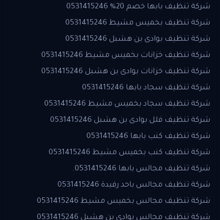
شركة تنظيف بابها خصم 20% 0531415246
شركة تنظيف بخميس مشيط 0531415246
شركة تنظيف بوادى بن هشبل 0531415246
شركة تنظيف خزانات بخميس مشيط 0531415246
شركة تنظيف خزانات بوادى بن هشبل 0531415246
شركة تنظيف سجاد بابها 0531415246
شركة تنظيف سجاد بخميس مشيط 0531415246
شركة تنظيف فلل بوادى بن هشبل 0531415246
شركة تنظيف كنب بابها 0531415246
شركة تنظيف كنب بخميس مشيط 0531415246
شركة تنظيف مجالس بابها 0531415246.
شركة تنظيف مجالس باحد رفيدة 0531415246
شركة تنظيف مجالس بخميس مشيط 0531415246
شركة تنظيف مجالس بوادى بن هشبل 0531415246