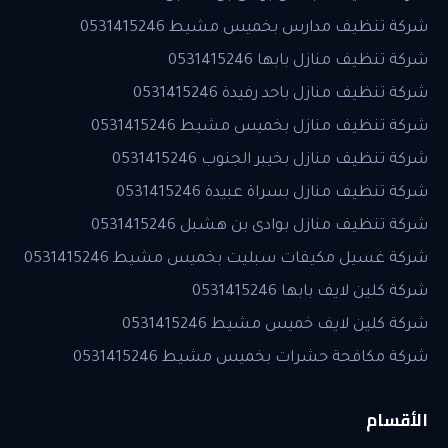
شركة تنظيف مدارس بخميس مشيط 0531415246
شركة تنظيف منازل بابها 0531415246
شركة تنظيف منازل باحد رفيدة 0531415246
شركة تنظيف منازل بخميس مشيط 0531415246
شركة تنظيف منازل بخيبر الجنوب 0531415246
شركة تنظيف منازل بسراة عبيدة 0531415246
شركة تنظيف منازل بوادى بن هشبل 0531415246
شركة غسيل مكيفات سبليت بخميس مشيط 0531415246
شركة كلين لايف بابها 0531415246
شركة كلين لايف خميس مشيط 0531415246
شركة مكافحة حشرات بخميس مشيط 0531415246
الأقسام