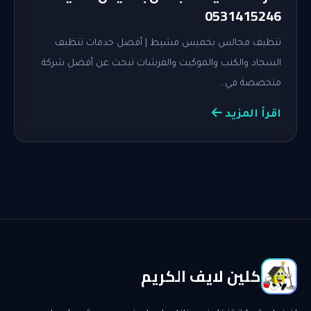
0531415246
تنظيف مجالس بخميس مشيط | أفضل خدمات تنظيف
السجاد والكنب والموكيت والفرشات تبحث عن أفضل شركة
متخصصة في…
اقرأ المزيد
كلين لايف الكريم