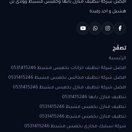
افضل شركة تنظيف منازل بابها وخميس مشيط ووادى بن
هشبل و احد رفيدة
تصفّح
الرئيسية
افضل شركة تنظيف خزانات بخميس مشيط 0531415246
افضل شركة تنظيف مجالس بخميس مشيط 0531415246
افضل شركة تنظيف منازل بخميس مشيط 0531415246
تنظيف منازل بابها 0531415246
تنظيف منازل بخميس مشيط 0531415246
تنظيف منازل بخميس مشيط 0531415246
شركة تسليك مجارى بخميس مشيط 0531415246