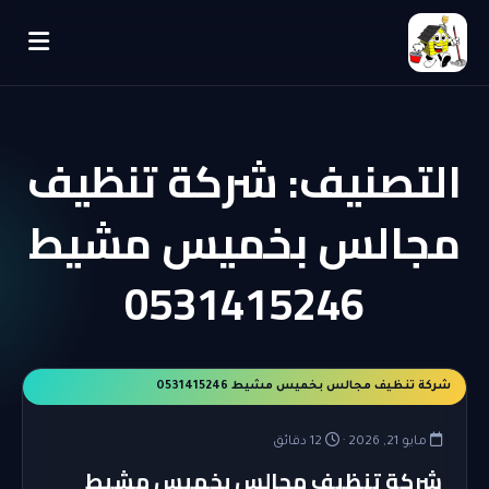
التصنيف:
شركة تنظيف
مجالس بخميس مشيط
0531415246
شركة تنظيف مجالس بخميس مشيط 0531415246
مايو 21, 2026 ·
12 دقائق
شركة تنظيف مجالس بخميس مشيط