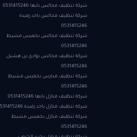
شركة تنظيف مجالس بابها 0531415246.
شركة تنظيف مجالس باحد رفيدة
0531415246
شركة تنظيف مجالس بخميس مشيط
0531415246
شركة تنظيف مجالس بوادى بن هشبل
0531415246
شركة تنظيف مدارس بخميس مشيط
0531415246
شركة تنظيف منازل بابها 0531415246
شركة تنظيف منازل باحد رفيدة 0531415246
شركة تنظيف منازل بخميس مشيط
0531415246