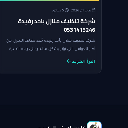
مايو 31, 2026 ·
5 دقائق
شركة تنظيف منازل باحد رفيدة
0531415246
شركة تنظيف منازل بأحد رفيدة تُعد نظافة المنزل من
أهم العوامل التي تؤثر بشكل مباشر على راحة الأسرة…
اقرأ المزيد