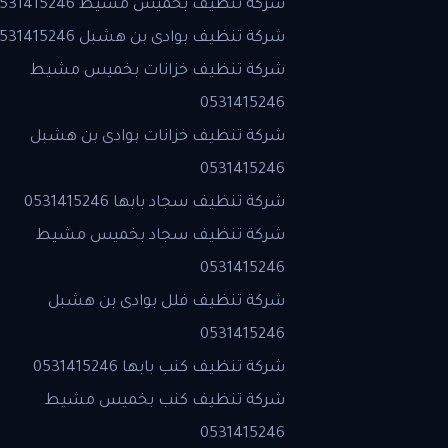
شركة تنظيف بخميس مشيط 0531415246
شركة تنظيف بوادى بن هشبل 0531415246
شركة تنظيف خزانات بخميس مشيط
0531415246
شركة تنظيف خزانات بوادى بن هشبل
0531415246
شركة تنظيف سجاد بابها 0531415246
شركة تنظيف سجاد بخميس مشيط
0531415246
شركة تنظيف فلل بوادى بن هشبل
0531415246
شركة تنظيف كنب بابها 0531415246
شركة تنظيف كنب بخميس مشيط
0531415246