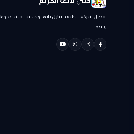
كلين لايف الكريم
افضل شركة تنظيف منازل بابها وخميس مشيط وواد
رفيدة