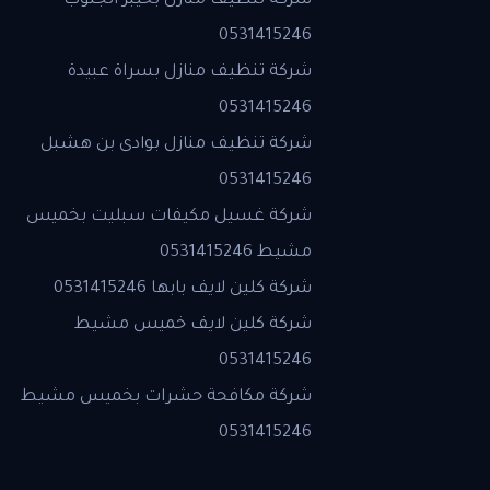
شركة تنظيف منازل بخيبر الجنوب
0531415246
شركة تنظيف منازل بسراة عبيدة
0531415246
شركة تنظيف منازل بوادى بن هشبل
0531415246
شركة غسيل مكيفات سبليت بخميس
مشيط 0531415246
شركة كلين لايف بابها 0531415246
شركة كلين لايف خميس مشيط
0531415246
شركة مكافحة حشرات بخميس مشيط
0531415246