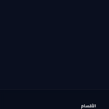
الأقسام