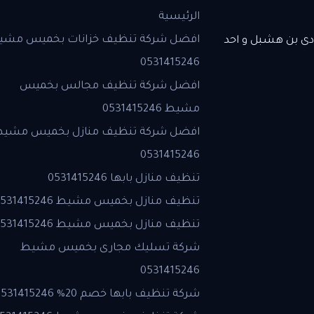
الرئيسية
افضل شركة تنظيف خزانات بخميس مشي
ى بن هشبل و احد
0531415246
افضل شركة تنظيف مجالس بخميس
مشيط 0531415246
افضل شركة تنظيف منازل بخميس مشي
0531415246
تنظيف منازل بابها 0531415246
تنظيف منازل بخميس مشيط 0531415246
تنظيف منازل بخميس مشيط 0531415246
شركة تسليك مجارى بخميس مشيط
0531415246
شركة تنظيف بابها خصم 20% 0531415246