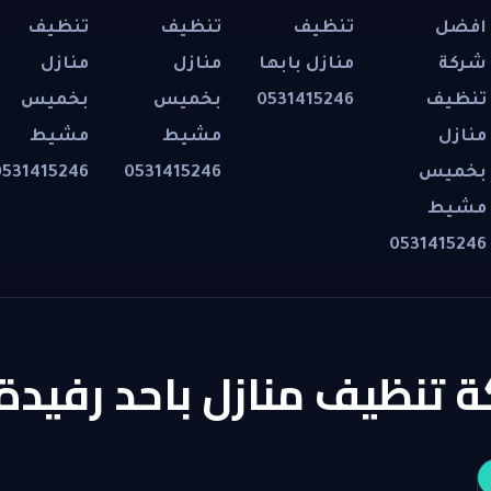
افضل
تنظيف
تنظيف
تنظيف
شركة
منازل بابها
منازل
منازل
تنظيف
0531415246
بخميس
بخميس
منازل
مشيط
مشيط
بخميس
0531415246
0531415246
مشيط
0531415246
تنظيف منازل باحد رفيدة 531415246