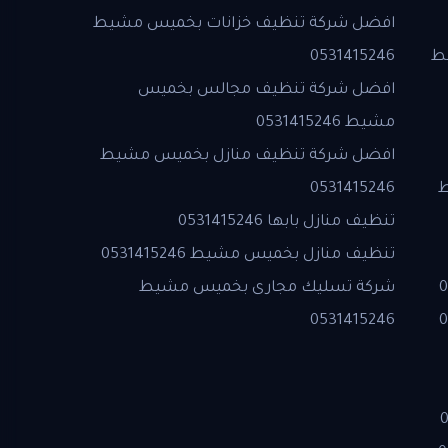
افضل شركة تنظيف خزانات بخميس مشيط
ط
0531415246
افضل شركة تنظيف مجالس بخميس
مشيط 0531415246
افضل شركة تنظيف منازل بخميس مشيط
ط
0531415246
تنظيف منازل بابها 0531415246
تنظيف منازل بخميس مشيط 0531415246
شركة تسليك مجارى بخميس مشيط
0531415246